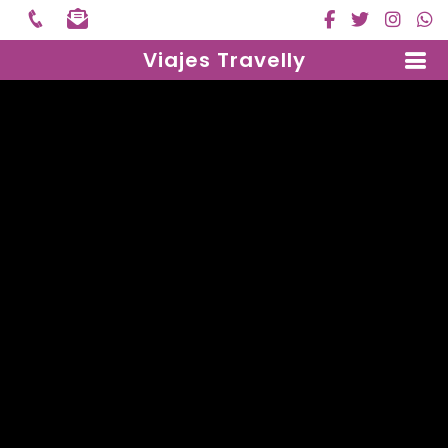
Viajes Travelly