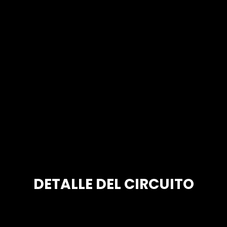
DETALLE DEL CIRCUITO