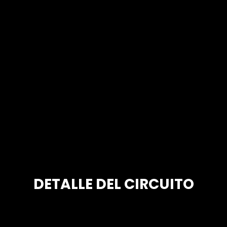
DETALLE DEL CIRCUITO