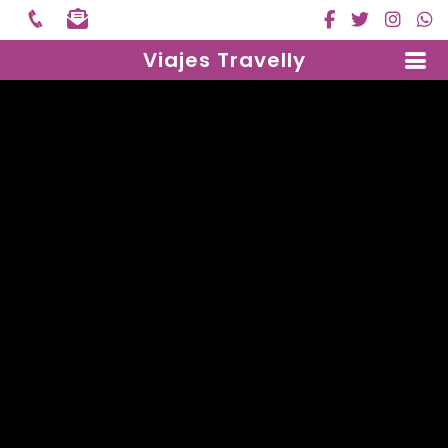
Viajes Travelly