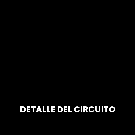
DETALLE DEL CIRCUITO