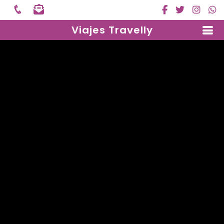
Viajes Travelly