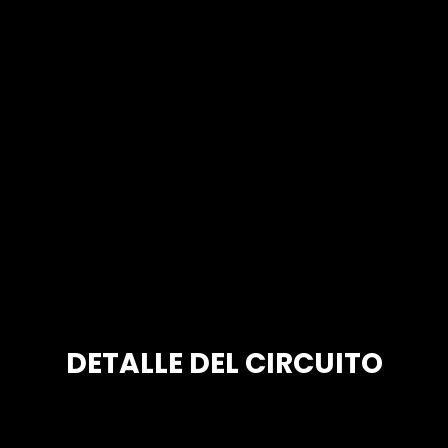
DETALLE DEL CIRCUITO