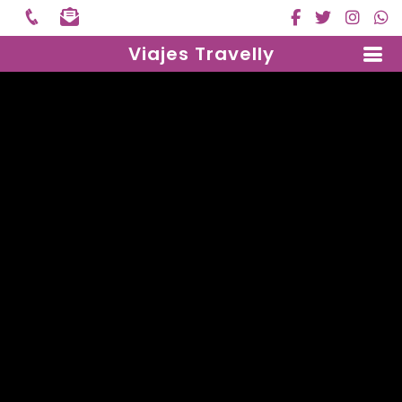
Viajes Travelly