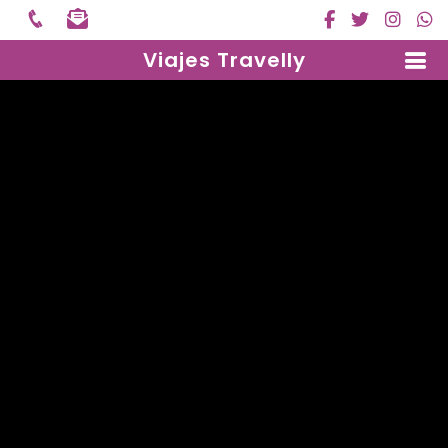
Viajes Travelly