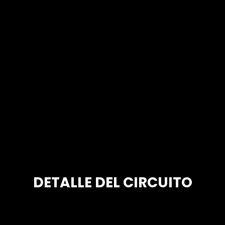
DETALLE DEL CIRCUITO