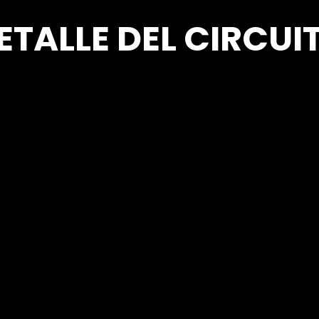
ETALLE DEL CIRCUI