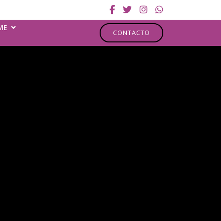
ME
CONTACTO