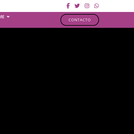
ME
CONTACTO