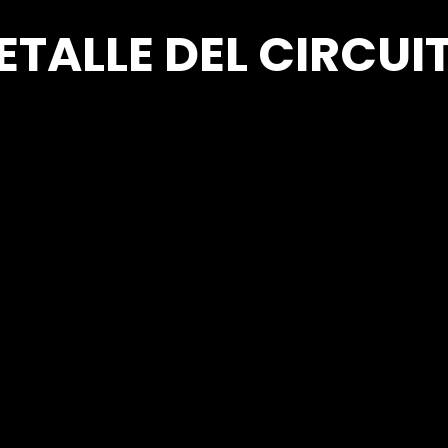
ETALLE DEL CIRCUI