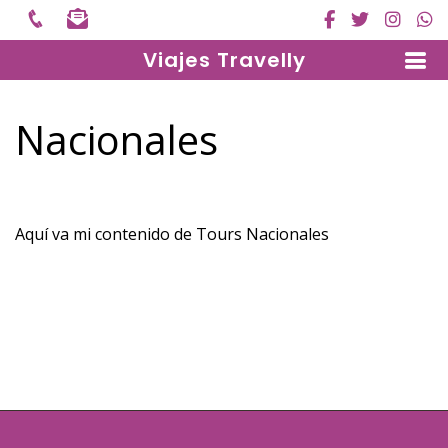
Viajes Travelly
Nacionales
Aquí va mi contenido de Tours Nacionales