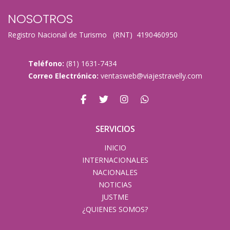
NOSOTROS
Registro Nacional de Turismo (RNT) 4190460950
Teléfono:
(81) 1631-7434
Correo Electrónico:
ventasweb@viajestravelly.com
SERVICIOS
INICIO
INTERNACIONALES
NACIONALES
NOTICIAS
JUSTME
¿QUIENES SOMOS?