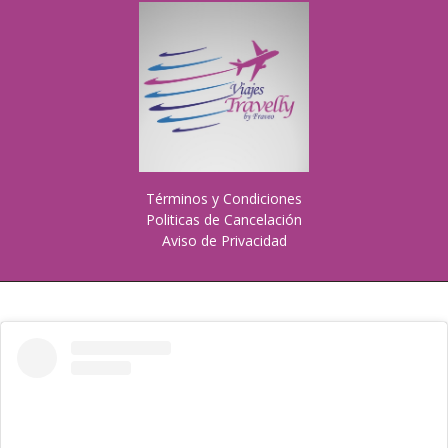
Términos y Condiciones
Politicas de Cancelación
Aviso de Privacidad