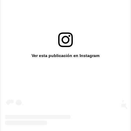
Ver esta publicación en Instagram