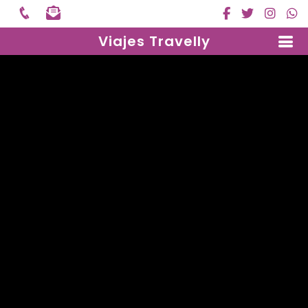
Viajes Travelly