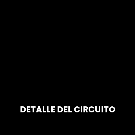
DETALLE DEL CIRCUITO