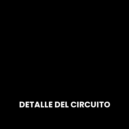
DETALLE DEL CIRCUITO