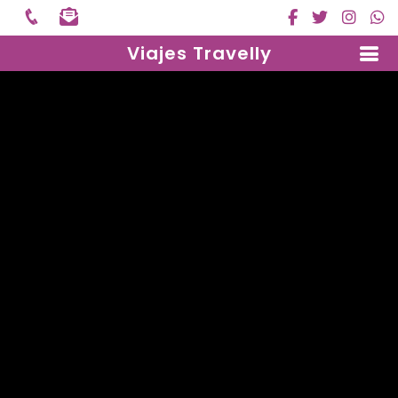
Viajes Travelly