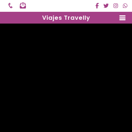
Viajes Travelly