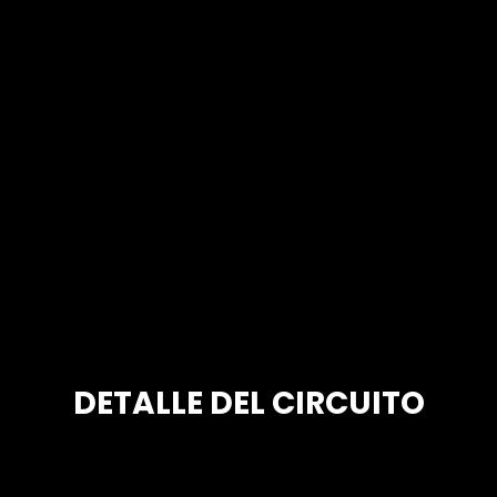
DETALLE DEL CIRCUITO